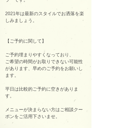
2021年は最新のスタイルでお洒落を楽
しみましょう。
【ご予約に関して】
ご予約埋まりやすくなっており、
ご希望の時間がお取りできない可能性
があります、早めのご予約をお願いし
ます。
平日は比較的ご予約に空きがありま
す。
メニューが決まらない方はご相談クー
ポンをご活用下さいませ。