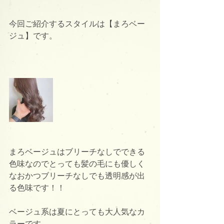
今回ご紹介するスタイルは【まろベー
ジュ】です。
まろベージュはブリーチなしでできる
色味なのでとっても髪の毛にも優しく
なおかつブリーチなしでも透明感が出
る色味です！！
ベージュ系は夏にとっても大人気なカ
ラーです。