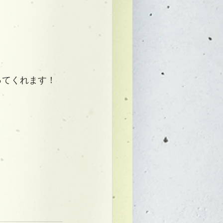
ってくれます！