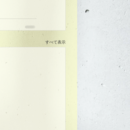
すべて表示