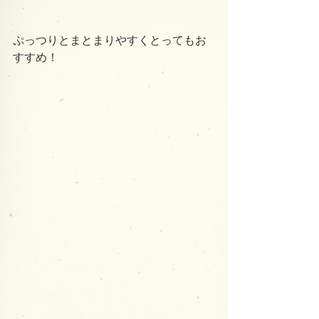
ぷっつりとまとまりやすくとってもお
すすめ！