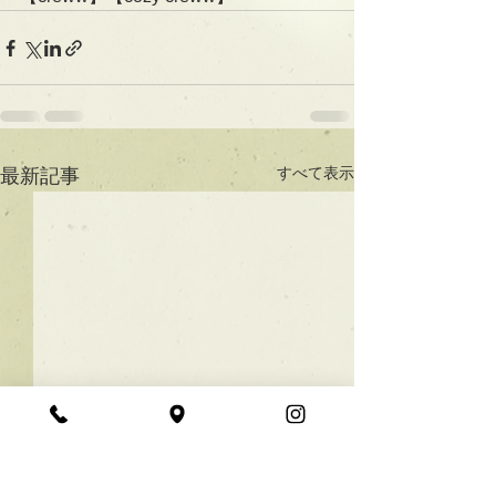
すべて表示
最新記事