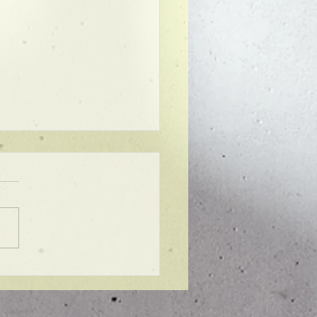
ンプル】メンズマッシ