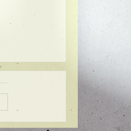
ンプル】メンズマッシ