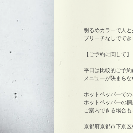
明るめカラーで人と
ブリーチなしででき
【ご予約に関して】
平日は比較的ご予約
メニューが決まらな
ホットペッパーでの
ホットペッパーの欄
ご案内できる場合も
京都府京都市下京区