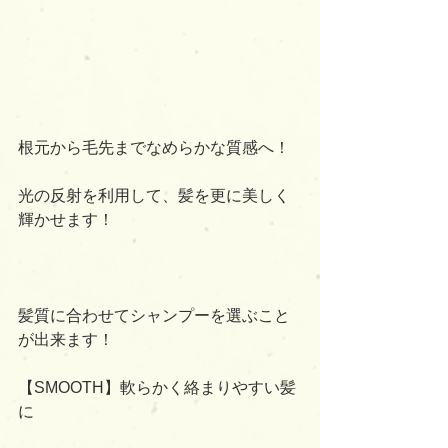
根元から毛先までなめらかな質感へ！
光の反射を利用して、髪を更に美しく
輝かせます！
髪質に合わせてシャンプーを選ぶこと
が出来ます！
【SMOOTH】軟らかく絡まりやすい髪
に