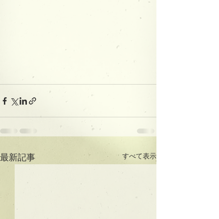
すべて表示
最新記事