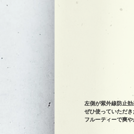
左側が紫外線防止効
ぜひ使っていただき
フルーティーで爽や