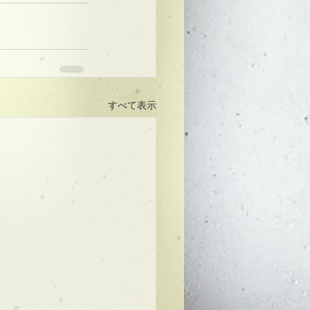
すべて表示