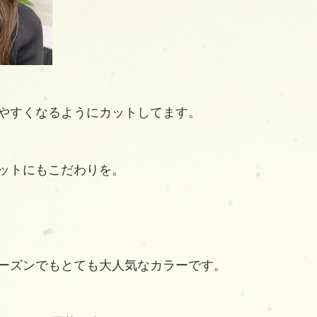
やすくなるようにカットしてます。
ットにもこだわりを。
ーズンでもとても大人気なカラーです。