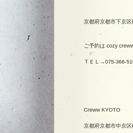
京都府京都市下京区
ご予約は cozy cr
ＴＥＬ→075-366-51
Creww KYOTO
京都府京都市中京区