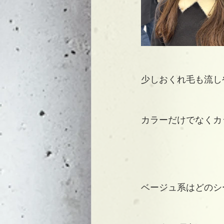
少しおくれ毛も流し
カラーだけでなくカ
ベージュ系はどのシ