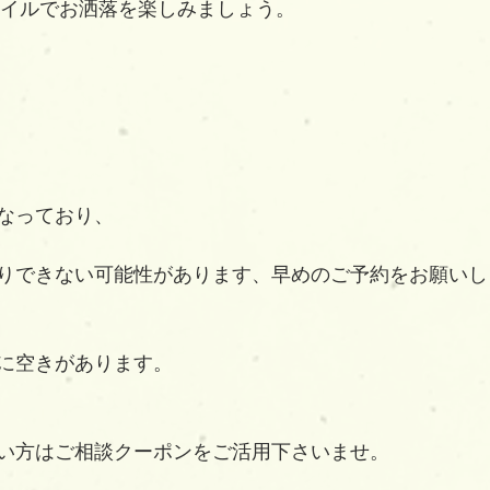
スタイルでお洒落を楽しみましょう。
なっており、
りできない可能性があります、早めのご予約をお願いし
に空きがあります。
い方はご相談クーポンをご活用下さいませ。