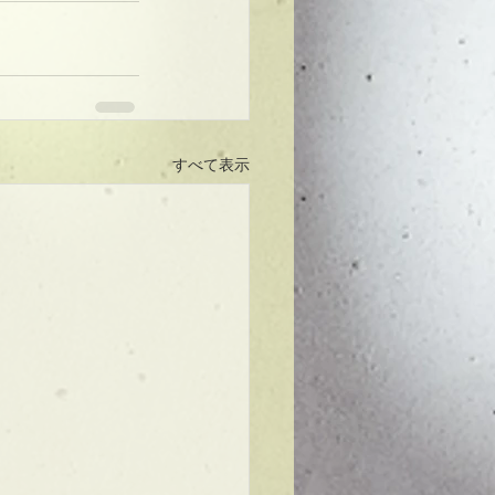
すべて表示