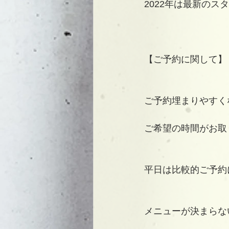
2022年は最新の
【ご予約に関して】
ご予約埋まりやすく
ご希望の時間がお取
平日は比較的ご予約
メニューが決まらな