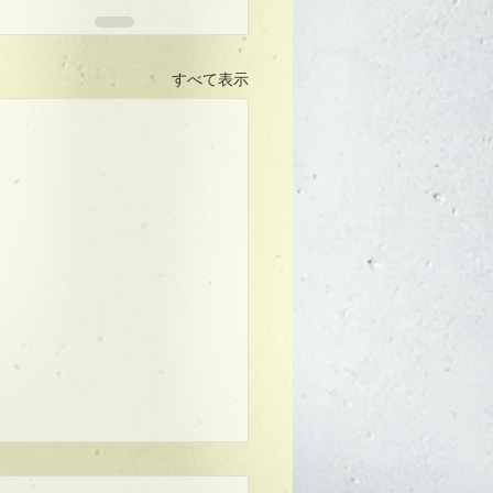
すべて表示