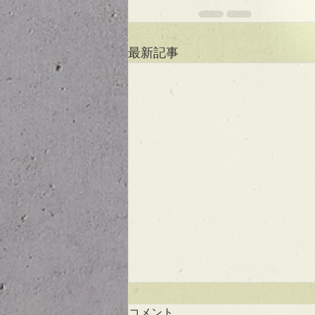
最新記事
コメント