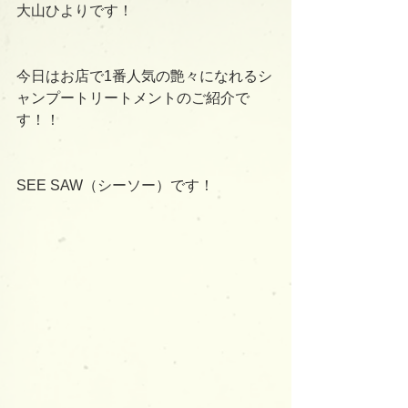
大山ひよりです！
今日はお店で1番人気の艶々になれるシ
ャンプートリートメントのご紹介で
す！！
SEE SAW（シーソー）﻿です！