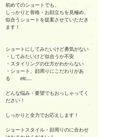
初めてのショートでも、
しっかりと骨格・お顔立ちを見極め、
似合うショートを提案させていただき
ます！
ショートにしてみたいけど勇気がない
・してみたいけど似合うか不安
・スタイリングの仕方がわからない
・ショート、顔周りにこだわりがあ
る　　etc....
どんな悩み・要望でもおっしゃってく
ださい！
しっかりと全力でお応えします！
ショートスタイル・顔周りのに合わせ