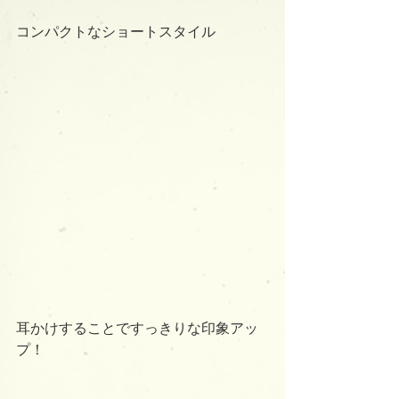
コンパクトなショートスタイル
耳かけすることですっきりな印象アッ
プ！