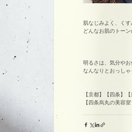
肌なじみよく、くす
どんなお肌のトーン
明るさは、気分やお
なんなりとおっしゃ
【京都】【四条】【烏
【四条烏丸の美容室