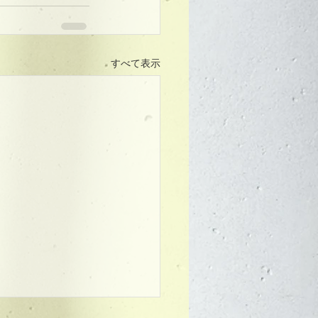
すべて表示