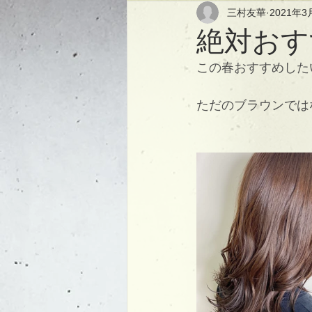
三村友華
2021年3
絶対おす
この春おすすめした
ただのブラウンでは