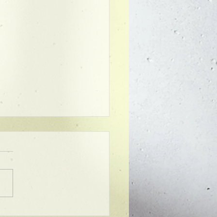
ンプル】メンズマッシ