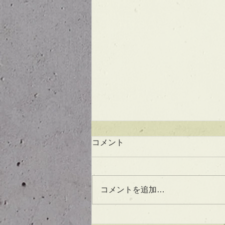
コメント
コメントを追加…
UVケアもできる！？アウト