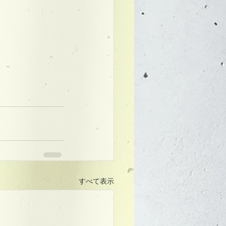
すべて表示