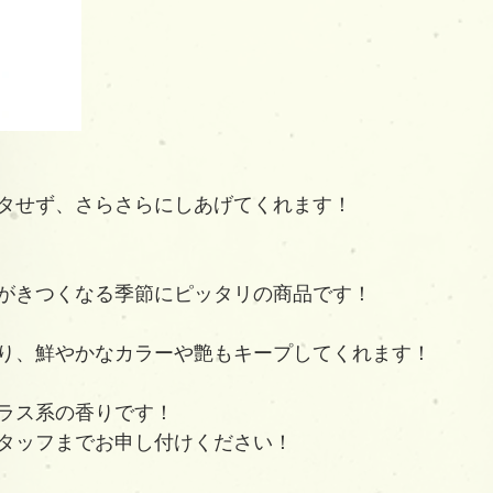
タせず、さらさらにしあげてくれます！
がきつくなる季節にピッタリの商品です！
り、鮮やかなカラーや艶もキープしてくれます！
ラス系の香りです！
タッフまでお申し付けください！