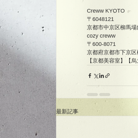
Creww KYOTO
〒6048121
京都市中京区柳馬場
cozy creww
〒600-8071
京都府京都市下京区柳
【京都美容室】【烏丸美
最新記事