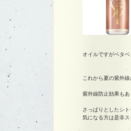
オイルですがベタベ
これから夏の紫外線
紫外線防止効果もあ
さっぱりとしたシト
気になる方は是非ス