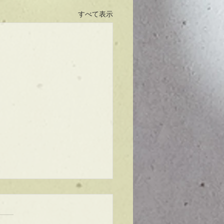
すべて表示