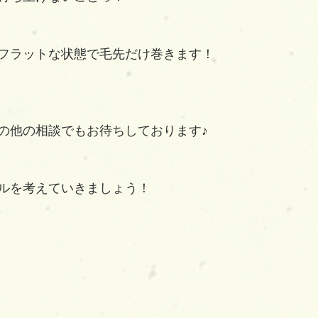
フラットな状態で毛先だけ巻きます！
の他の相談でもお待ちしております♪
ルを考えていきましょう！