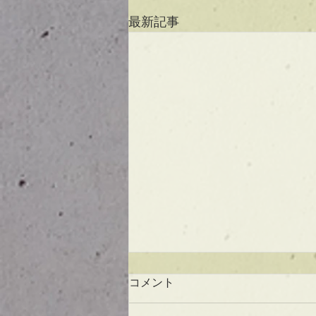
最新記事
コメント