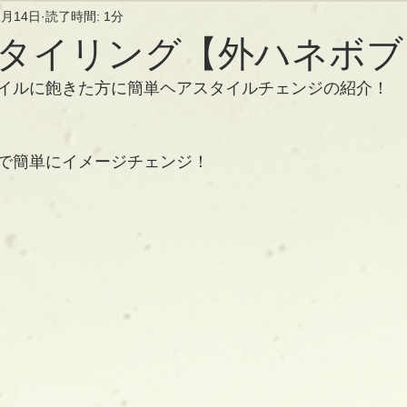
2月14日
読了時間: 1分
タイリング【外ハネボブ
イルに飽きた方に簡単ヘアスタイルチェンジの紹介！
で簡単にイメージチェンジ！