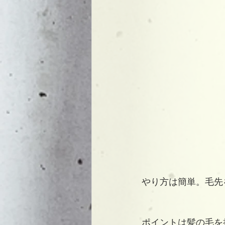
やり方は簡単。毛先
ポイントは髪の毛を