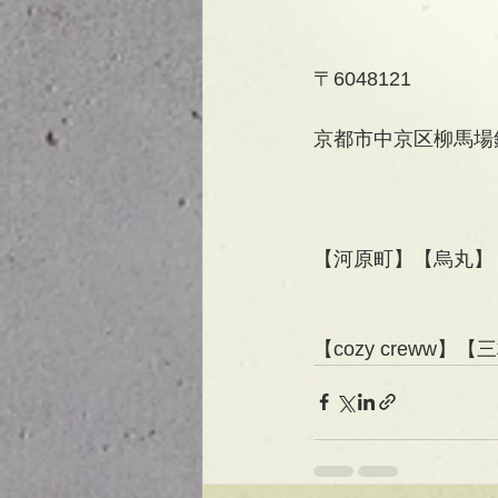
〒6048121
京都市中京区柳馬場
【河原町】【烏丸】
【cozy creww】