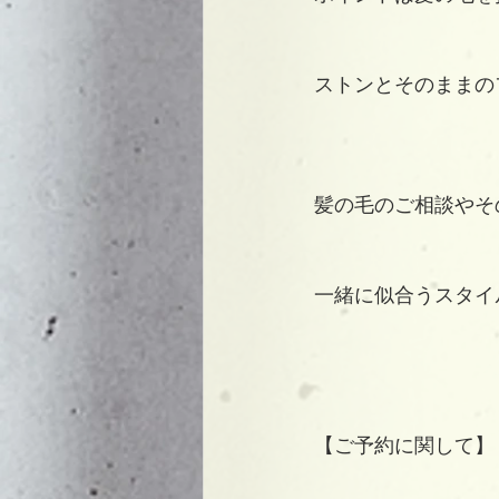
ストンとそのままの
髪の毛のご相談やそ
一緒に似合うスタイ
【ご予約に関して】