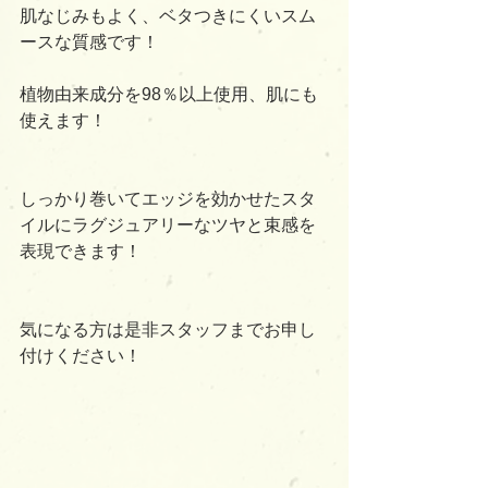
肌なじみもよく、ベタつきにくいスム
ースな質感です！
植物由来成分を98％以上使用、肌にも
使えます！
しっかり巻いてエッジを効かせたスタ
イルにラグジュアリーなツヤと束感を
表現できます！
気になる方は是非スタッフまでお申し
付けください！