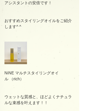
アシスタントの安倍です！
おすすめスタイリングオイルをご紹介
します^ ^
NiNE マルチスタイリングオイ
ル （rich）
ウェットな質感と、ほどよくナチュラ
ルな束感を叶えます！！