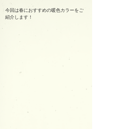
今回は春におすすめの暖色カラーをご
紹介します！