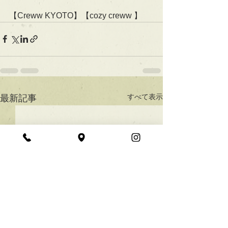
【Creww KYOTO】【cozy creww 】
すべて表示
最新記事