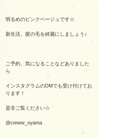
明るめのピンクベージュです☆
新生活、髪の毛を綺麗にしましょう♪
ご予約、気になることなどありました
ら
インスタグラムのDMでも受け付けてお
ります！
是非ご覧ください☆
@creww_oyama