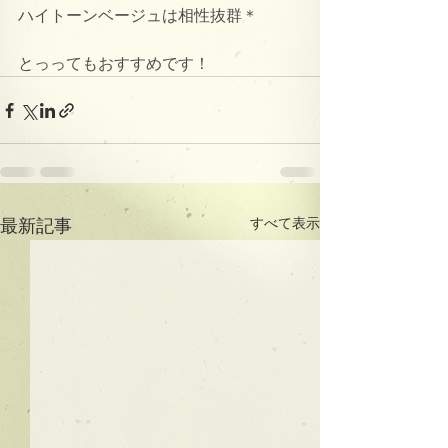
ハイトーンベージュは相性抜群＊
とっってもおすすめです！
すべて表示
最新記事