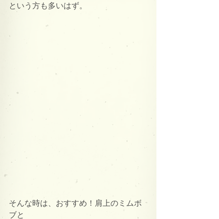
という方も多いはず。
そんな時は、おすすめ！肩上のミムボ
ブと