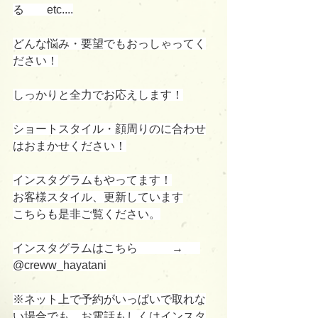
る　　etc....
どんな悩み・要望でもおっしゃってく
ださい！
しっかりと全力でお応えします！
ショートスタイル・顔周りのに合わせ
はおまかせください！
インスタグラムもやってます！
お客様スタイル、更新しています
こちらも是非ご覧ください。
インスタグラムはこちら　　　→      
@creww_hayatani
※ネット上で予約がいっぱいで取れな
い場合でも、お電話もしくはインスタ