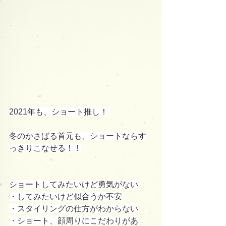
2021年も、ショート推し！
冬のかさばる首元も、ショートならす
っきりこなせる！！
ショートしてみたいけど勇気がない
・してみたいけど似合うか不安
・スタイリングの仕方がわからない
・ショート、顔周りにこだわりがあ