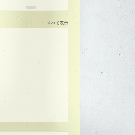
すべて表示