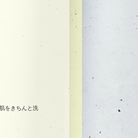
肌をきちんと洗