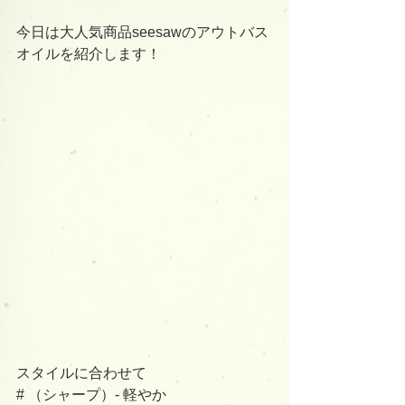
今日は大人気商品seesawのアウトバス
オイルを紹介します！
スタイルに合わせて
# （シャープ）- 軽やか