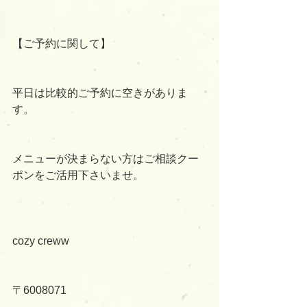
【ご予約に関して】
平日は比較的ご予約に空きがありま
す。
メニューが決まらない方はご相談クー
ポンをご活用下さいませ。
cozy creww
〒6008071