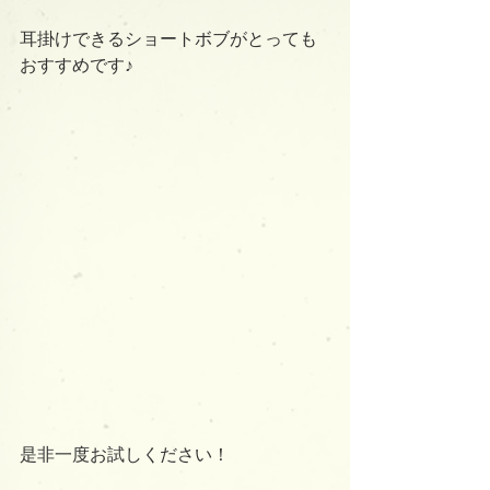
耳掛けできるショートボブがとっても
おすすめです♪
是非一度お試しください！