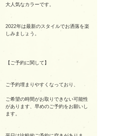
大人気なカラーです。
2022年は最新のスタイルでお洒落を楽
しみましょう。
【ご予約に関して】
ご予約埋まりやすくなっており、
ご希望の時間がお取りできない可能性
があります、早めのご予約をお願いし
ます。
平日は比較的ご予約に空きがありま