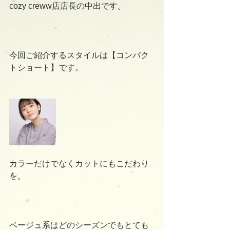
cozy creww店店長の中出です。
今回ご紹介するスタイルは【コンパク
トショート】です。
カラーだけでなくカットにもこだわり
を。
ベージュ系はどのシーズンでもとても