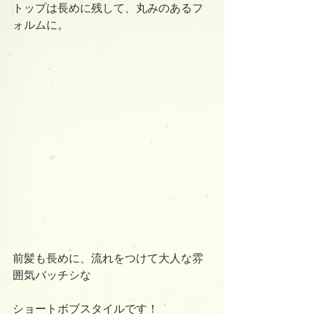
トップは長めに残して、丸みのあるフ
ォルムに。
前髪も長めに、流れをつけて大人な雰
囲気バッチシな
ショートボブスタイルです！