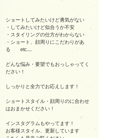
ショートしてみたいけど勇気がない
・してみたいけど似合うか不安
・スタイリングの仕方がわからない
・ショート、顔周りにこだわりがあ
る　　etc....
どんな悩み・要望でもおっしゃってく
ださい！
しっかりと全力でお応えします！
ショートスタイル・顔周りのに合わせ
はおまかせください！
インスタグラムもやってます！
お客様スタイル、更新しています