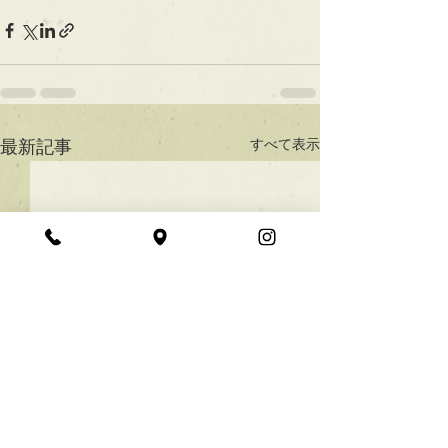
すべて表示
最新記事