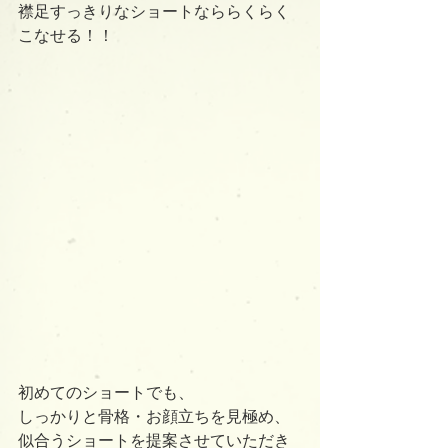
襟足すっきりなショートなららくらく
こなせる！！
初めてのショートでも、
しっかりと骨格・お顔立ちを見極め、
似合うショートを提案させていただき