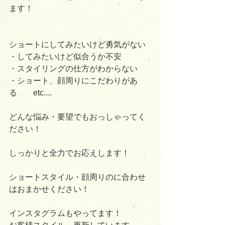
ます！
ショートにしてみたいけど勇気がない
・してみたいけど似合うか不安
・スタイリングの仕方がわからない
・ショート、顔周りにこだわりがあ
る　　etc.... 
どんな悩み・要望でもおっしゃってく
ださい！ 
しっかりと全力でお応えします！ 
ショートスタイル・顔周りのに合わせ
はおまかせください！ 
インスタグラムもやってます！