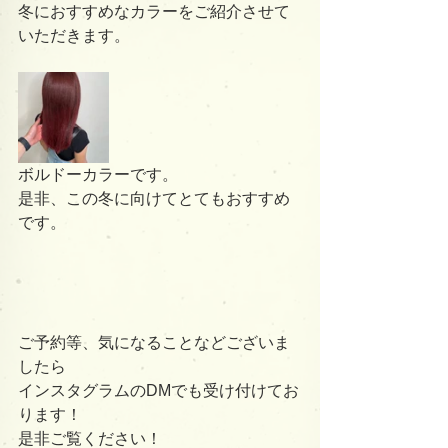
冬におすすめなカラーをご紹介させて
いただきます。
ボルドーカラーです。
是非、この冬に向けてとてもおすすめ
です。
ご予約等、気になることなどございま
したら
インスタグラムのDMでも受け付けてお
ります！
是非ご覧ください！