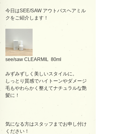
今日はSEE/SAW アウトバスヘアミル
クをご紹介します！
see/saw CLEARMIL  80ml
みずみずしく美しいスタイルに。
しっとり質感でハイトーンやダメージ
毛もやわらかく整えてナチュラルな艶
髪に！
気になる方はスタッフまでお申し付け
ください！