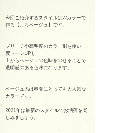
今回ご紹介するスタイルはWカラーで
作る【まろベージュ】です。
ブリーチや高明度のカラー剤を使い一
度トーンUPし
上からベージュの色味をのせることで
透明感のある色味になります。
ベージュ系は春夏にとっても大人気な
カラーです。
2021年は最新のスタイルでお洒落を楽
しみましょう。