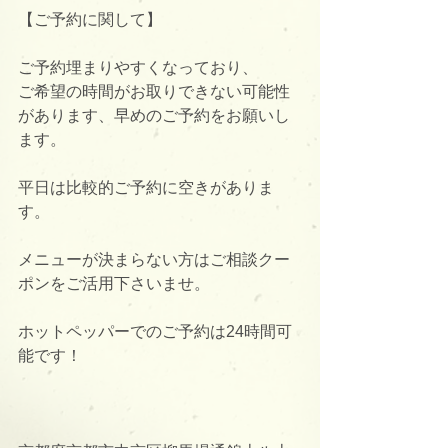
【ご予約に関して】
ご予約埋まりやすくなっており、
ご希望の時間がお取りできない可能性
があります、早めのご予約をお願いし
ます。
平日は比較的ご予約に空きがありま
す。
メニューが決まらない方はご相談クー
ポンをご活用下さいませ。
ホットペッパーでのご予約は24時間可
能です！