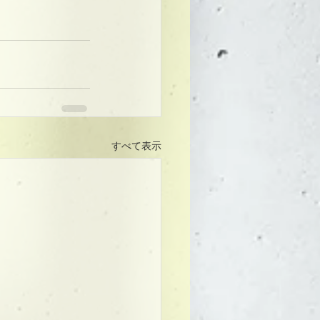
すべて表示