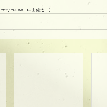
/ cozy creww　中出健太　】