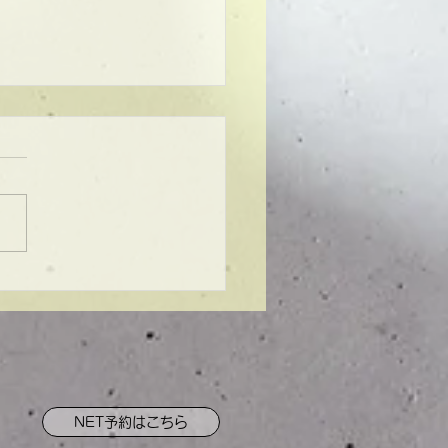
ンプル】メンズマッシ
NET予約はこちら