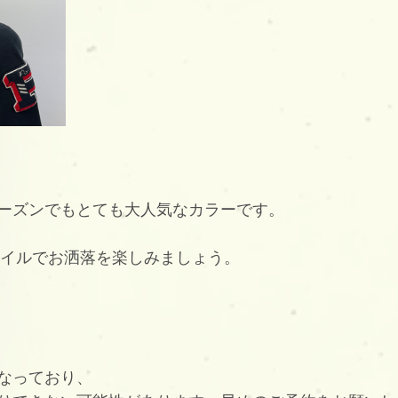
ーズンでもとても大人気なカラーです。
スタイルでお洒落を楽しみましょう。
なっており、