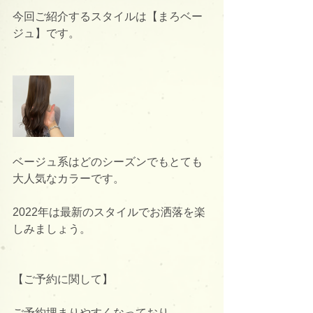
今回ご紹介するスタイルは【まろベー
ジュ】です。
ベージュ系はどのシーズンでもとても
大人気なカラーです。
2022年は最新のスタイルでお洒落を楽
しみましょう。
【ご予約に関して】
ご予約埋まりやすくなっており、