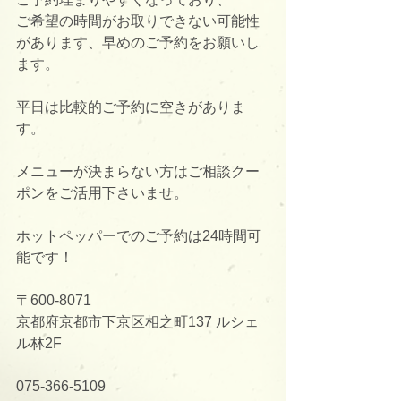
ご希望の時間がお取りできない可能性
があります、早めのご予約をお願いし
ます。
平日は比較的ご予約に空きがありま
す。
メニューが決まらない方はご相談クー
ポンをご活用下さいませ。
ホットペッパーでのご予約は24時間可
能です！
〒600-8071
京都府京都市下京区相之町137 ルシェ
ル林2F
075-366-5109