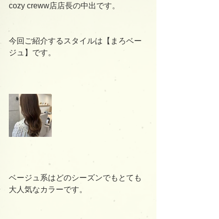
cozy creww店店長の中出です。
今回ご紹介するスタイルは【まろベー
ジュ】です。
ベージュ系はどのシーズンでもとても
大人気なカラーです。