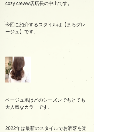
cozy creww店店長の中出です。
今回ご紹介するスタイルは【まろグレ
ージュ】です。
ベージュ系はどのシーズンでもとても
大人気なカラーです。
2022年は最新のスタイルでお洒落を楽