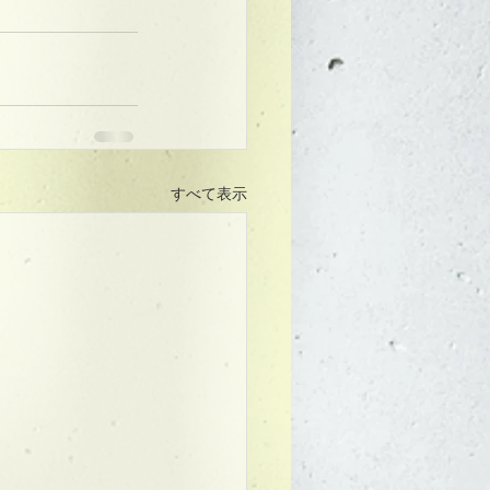
すべて表示