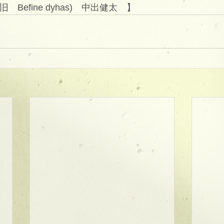
(旧　Befine dyhas)　中出健太　】