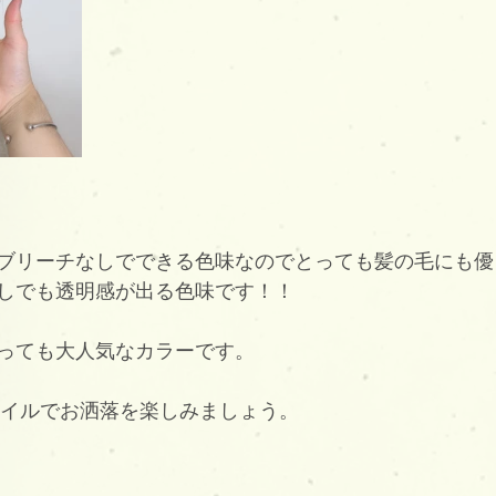
ブリーチなしでできる色味なのでとっても髪の毛にも優
しでも透明感が出る色味です！！
っても大人気なカラーです。
スタイルでお洒落を楽しみましょう。