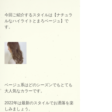
今回ご紹介するスタイルは【ナチュラ
ルなハイライトとまろベージュ】で
す。
ベージュ系はどのシーズンでもとても
大人気なカラーです。
2022年は最新のスタイルでお洒落を楽
しみましょう。