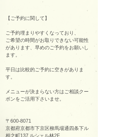
【ご予約に関して】
ご予約埋まりやすくなっており、
ご希望の時間がお取りできない可能性
があります、早めのご予約をお願いし
ます。
平日は比較的ご予約に空きがありま
す。
メニューが決まらない方はご相談クー
ポンをご活用下さいませ。
〒600-8071
京都府京都市下京区柳馬場通四条下ル
相之町137 ルシェル林2F