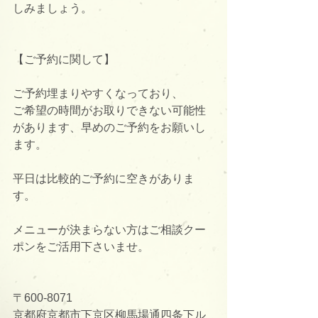
しみましょう。
【ご予約に関して】
ご予約埋まりやすくなっており、
ご希望の時間がお取りできない可能性
があります、早めのご予約をお願いし
ます。
平日は比較的ご予約に空きがありま
す。
メニューが決まらない方はご相談クー
ポンをご活用下さいませ。
〒600-8071
京都府京都市下京区柳馬場通四条下ル