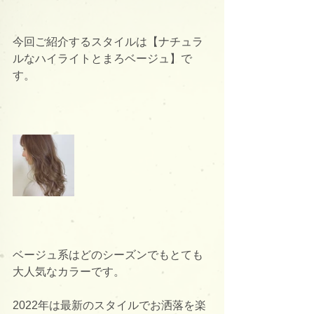
今回ご紹介するスタイルは【ナチュラ
ルなハイライトとまろベージュ】で
す。
ベージュ系はどのシーズンでもとても
大人気なカラーです。
2022年は最新のスタイルでお洒落を楽