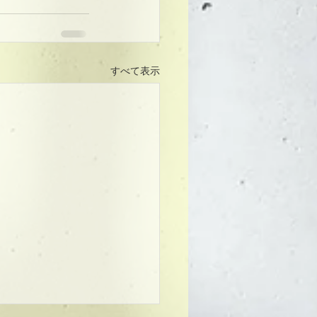
すべて表示