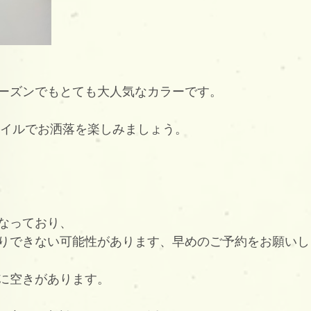
ーズンでもとても大人気なカラーです。
スタイルでお洒落を楽しみましょう。
なっており、
りできない可能性があります、早めのご予約をお願いし
に空きがあります。