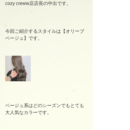
cozy creww店店長の中出です。
今回ご紹介するスタイルは【オリーブ
ベージュ】です。
ベージュ系はどのシーズンでもとても
大人気なカラーです。