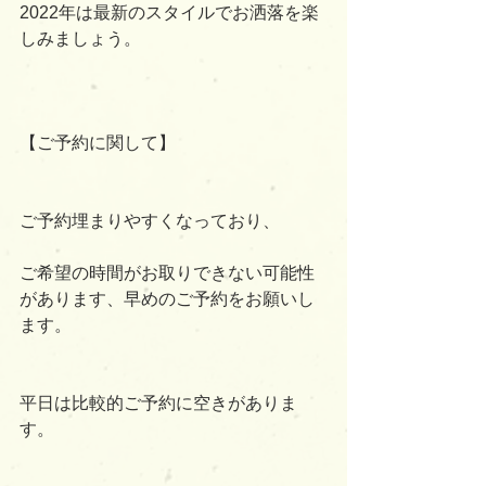
2022年は最新のスタイルでお洒落を楽
しみましょう。
【ご予約に関して】
ご予約埋まりやすくなっており、
ご希望の時間がお取りできない可能性
があります、早めのご予約をお願いし
ます。
平日は比較的ご予約に空きがありま
す。