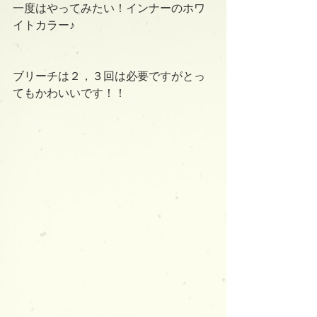
一度はやってみたい！インナーのホワ
イトカラー♪
ブリーチは２，３回は必要ですがとっ
てもかわいいです！！