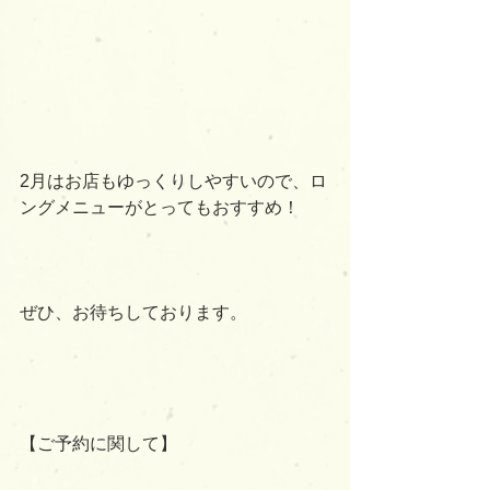
2月はお店もゆっくりしやすいので、ロ
ングメニューがとってもおすすめ！
ぜひ、お待ちしております。
【ご予約に関して】