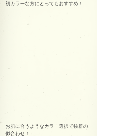
初カラーな方にとってもおすすめ！
お肌に合うようなカラー選択で抜群の
似合わせ！