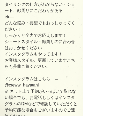
タイリングの仕方がわからない・ショ
ート、顔周りにこだわりがある　　
etc....
どんな悩み・要望でもおっしゃってく
ださい！
しっかりと全力でお応えします！
ショートスタイル・顔周りのに合わせ
はおまかせください！
インスタグラムもやってます！
お客様スタイル、更新していますこち
らも是非ご覧ください。
インスタグラムはこちら　→ 
@creww_hayatani 
※ ネット上で予約がいっぱいで取れな
い場合でも、お電話もしくはインスタ
グラムのDMなどで確認していただくと
予約可能な場合もございますのでご連