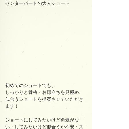
センターパートの大人ショート
初めてのショートでも、
しっかりと骨格・お顔立ちを見極め、
似合うショートを提案させていただき
ます！
ショートにしてみたいけど勇気がな
い・してみたいけど似合うか不安・ス