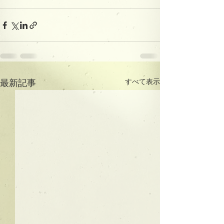
すべて表示
最新記事