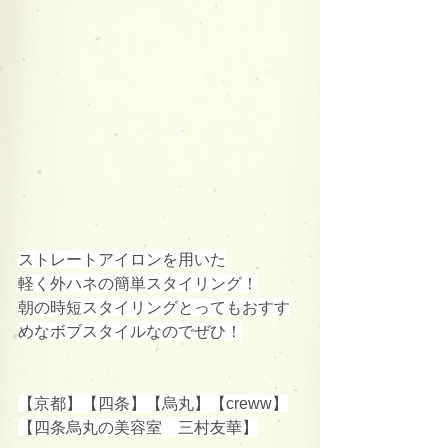
ストレートアイロンを用いた
軽く外ハネの簡単スタイリング！
朝の時短スタイリングとってもおすす
めなボブスタイルなのでぜひ！
【京都】【四条】【烏丸】【creww】
【四条烏丸の美容室　三村友華】