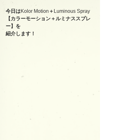
今日は
Kolor Motion
＋
Luminous Spray
【カラーモーション＋ルミナススプレ
ー】を
紹介します！