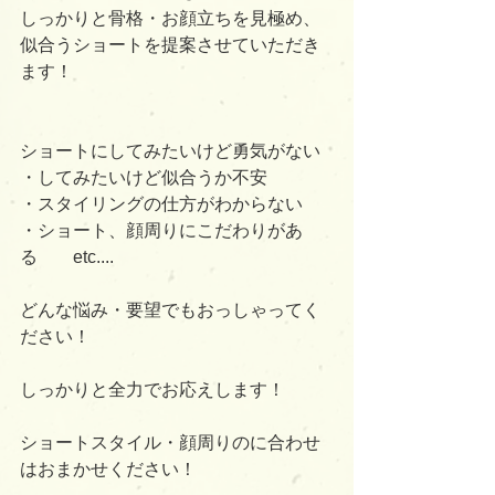
しっかりと骨格・お顔立ちを見極め、
似合うショートを提案させていただき
ます！
ショートにしてみたいけど勇気がない
・してみたいけど似合うか不安
・スタイリングの仕方がわからない
・ショート、顔周りにこだわりがあ
る　　etc....
どんな悩み・要望でもおっしゃってく
ださい！
しっかりと全力でお応えします！
ショートスタイル・顔周りのに合わせ
はおまかせください！