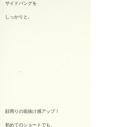
サイドバングを
しっかりと。
顔周りの垢抜け感アップ！
初めてのショートでも、