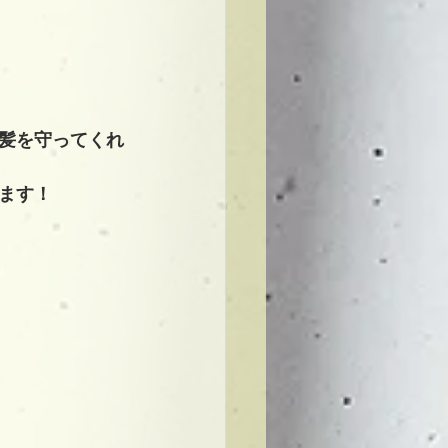
髪を守ってくれ
ます！