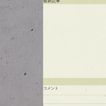
最新記事
コメント