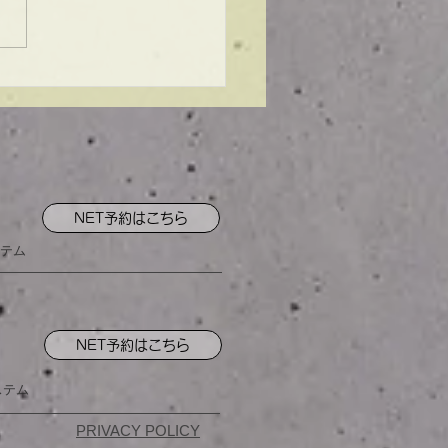
ンプル】メンズマッシ
NET予約はこちら
テム
NET予約はこちら
ステム
PRIVACY POLICY