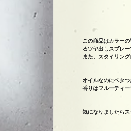
この商品はカラーの
るツヤ出しスプレー
また、スタイリング
オイルなのにベタつ
香りはフルーティー
気になりましたらス