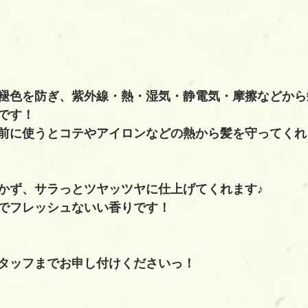
褪色を防ぎ、紫外線・熱・湿気・静電気・摩擦などから
です！
前に使うとコテやアイロンなどの熱から髪を守ってくれ
かず、サラっとツヤッツヤに仕上げてくれます♪
でフレッシュないい香りです！
タッフまでお申し付けくださいっ！