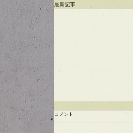
最新記事
コメント