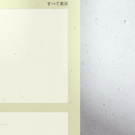
すべて表示