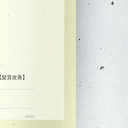
】【髪質改善】