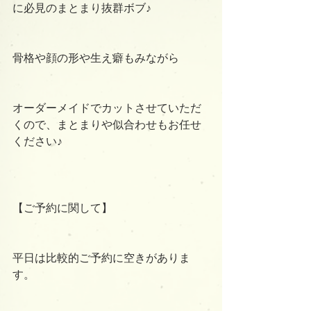
に必見のまとまり抜群ボブ♪
骨格や顔の形や生え癖もみながら
オーダーメイドでカットさせていただ
くので、まとまりや似合わせもお任せ
ください♪
【ご予約に関して】
平日は比較的ご予約に空きがありま
す。