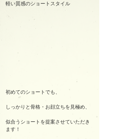
軽い質感のショートスタイル
初めてのショートでも、
しっかりと骨格・お顔立ちを見極め、
似合うショートを提案させていただき
ます！