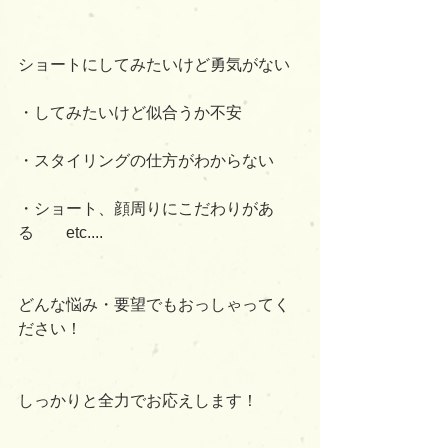
ショートにしてみたいけど勇気がない
・してみたいけど似合うか不安
・スタイリングの仕方がわからない
・ショート、顔周りにこだわりがあ
る　　etc....
どんな悩み・要望でもおっしゃってく
ださい！
しっかりと全力でお応えします！