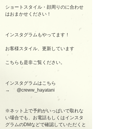
ショートスタイル・顔周りのに合わせ
はおまかせください！
インスタグラムもやってます！
お客様スタイル、更新しています
こちらも是非ご覧ください。
インスタグラムはこちら　　　
→      @creww_hayatani
※ネット上で予約がいっぱいで取れな
い場合でも、お電話もしくはインスタ
グラムのDMなどで確認していただくと