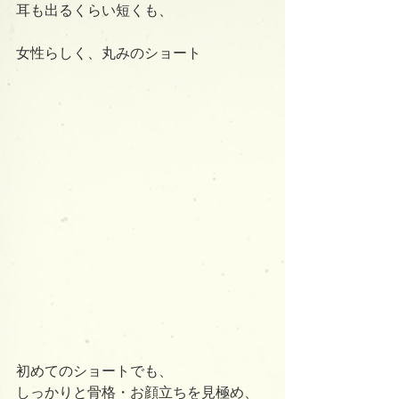
耳も出るくらい短くも、
女性らしく、丸みのショート
初めてのショートでも、
しっかりと骨格・お顔立ちを見極め、