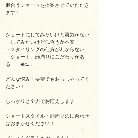
似合うショートを提案させていただき
ます！
ショートにしてみたいけど勇気がない
・してみたいけど似合うか不安
・スタイリングの仕方がわからない
・ショート、顔周りにこだわりがあ
る　　etc....
どんな悩み・要望でもおっしゃってく
ださい！
しっかりと全力でお応えします！
ショートスタイル・顔周りのに合わせ
はおまかせください！