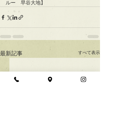
ルー　早谷大地】
すべて表示
最新記事