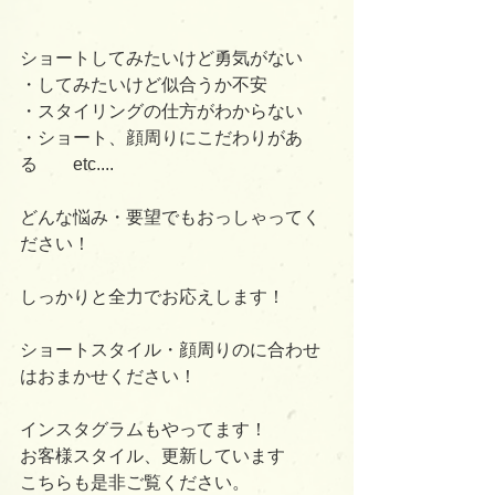
ショートしてみたいけど勇気がない
・してみたいけど似合うか不安
・スタイリングの仕方がわからない
・ショート、顔周りにこだわりがあ
る　　etc....
どんな悩み・要望でもおっしゃってく
ださい！
しっかりと全力でお応えします！
ショートスタイル・顔周りのに合わせ
はおまかせください！
インスタグラムもやってます！
お客様スタイル、更新しています
こちらも是非ご覧ください。