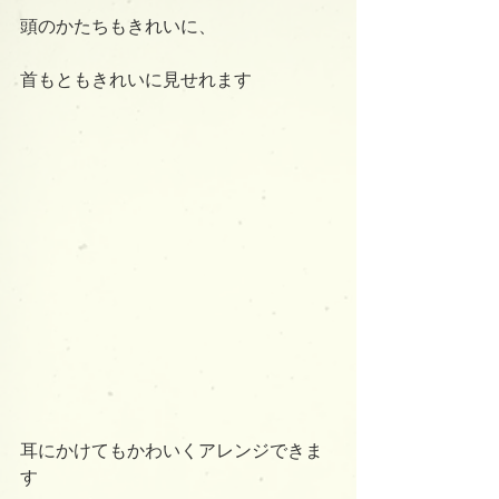
頭のかたちもきれいに、
首もともきれいに見せれます
耳にかけてもかわいくアレンジできま
す