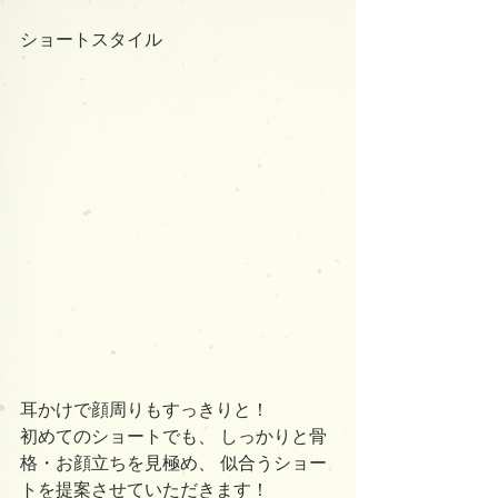
ショートスタイル
耳かけで顔周りもすっきりと！ 
初めてのショートでも、 しっかりと骨
格・お顔立ちを見極め、 似合うショー
トを提案させていただきます！ 