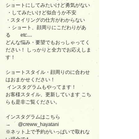
ショートにしてみたいけど勇気がない
 ・してみたいけど似合うか不安 
・スタイリングの仕方がわからない
 ・ショート、顔周りにこだわりがあ
る　　etc.... 
どんな悩み・要望でもおっしゃってく
ださい！ しっかりと全力でお応えしま
す！
ショートスタイル・顔周りのに合わせ
はおまかせください！
 インスタグラムもやってます！ 
お客様スタイル、更新しています こち
らも是非ご覧ください。 
インスタグラムはこちら　　　
→      @creww_hayatani  
※ネット上で予約がいっぱいで取れな